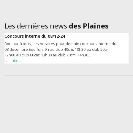
Les dernières news
des Plaines
Concours interne du 08/12/24
Bonjour à tous, Les horaires pour demain concours interne du
08 décembre Equifun: 9h au club 40cm: 10h30 au club 50cm:
12h00 au club 60cm: 13h00 au club 70cm: 14h30...
La suite...