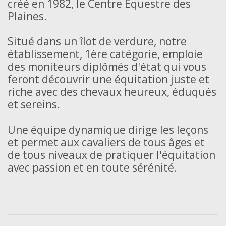
créé en 1982, le Centre Équestre des
Plaines.
Situé dans un îlot de verdure, notre
établissement, 1ère catégorie, emploie
des moniteurs diplômés d'état qui vous
feront découvrir une équitation juste et
riche avec des chevaux heureux, éduqués
et sereins.
Une équipe dynamique dirige les leçons
et permet aux cavaliers de tous âges et
de tous niveaux de pratiquer l'équitation
avec passion et en toute sérénité.