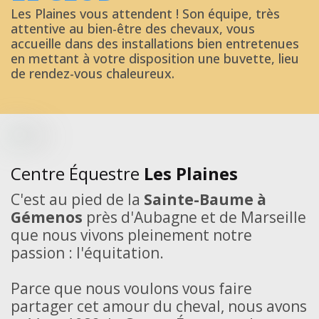
Les Plaines vous attendent ! Son équipe, très
attentive au bien-être des chevaux, vous
accueille dans des installations bien entretenues
en mettant à votre disposition une buvette, lieu
de rendez-vous chaleureux.
Centre Équestre
Les Plaines
C'est au pied de la
Sainte-Baume à
Gémenos
près d'Aubagne et de Marseille
que nous vivons pleinement notre
passion : l'équitation.
Parce que nous voulons vous faire
partager cet amour du cheval, nous avons