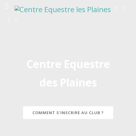
Centre Equestre
des Plaines
COMMENT S'INSCRIRE AU CLUB ?