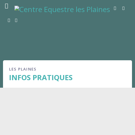
LES PLAINES
INFOS PRATIQUES