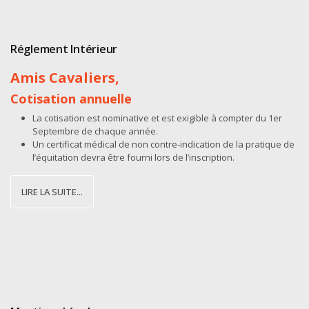
Réglement Intérieur
Amis Cavaliers,
Cotisation annuelle
La cotisation est nominative et est exigible à compter du 1er
Septembre de chaque année.
Un certificat médical de non contre-indication de la pratique de
l’équitation devra être fourni lors de l’inscription.
LIRE LA SUITE...