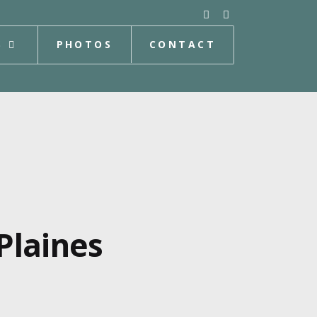
S
PHOTOS
CONTACT
 Plaines