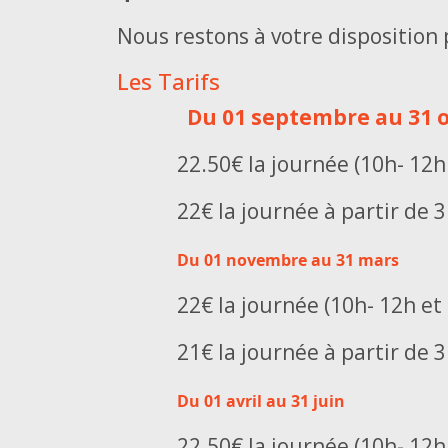
Nous restons à votre disposition
Les Tarifs
Du 01 septembre au 31 o
22.50€ la journée (10h- 12
22€ la journée à partir de 
Du 01 novembre au 31 mars
22€ la journée (10h- 12h e
21€ la journée à partir de 
Du 01 avril au 31 juin
22.50€ la journée (10h- 12