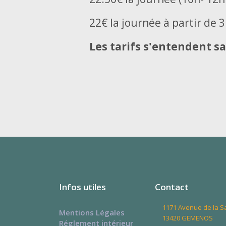
22€ la journée à partir de 
Les tarifs s'entendent sa
Infos utiles
Contact
1171 Avenue de la 
Mentions Légales
13420 GEMENOS
Réglement intérieur