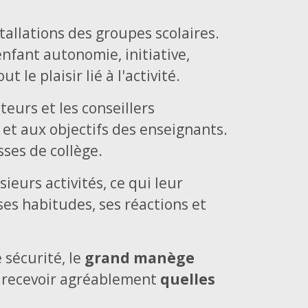
allations des groupes scolaires.
nfant autonomie, initiative,
 le plaisir lié à l'activité.
teurs et les conseillers
t aux objectifs des enseignants.
sses de collège.
eurs activités, ce qui leur
ses habitudes, ses réactions et
sécurité, le
grand manège
 recevoir agréablement
quelles