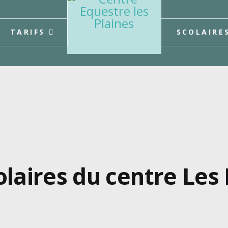
TARIFS
SCOLAIRE
olaires du centre Les